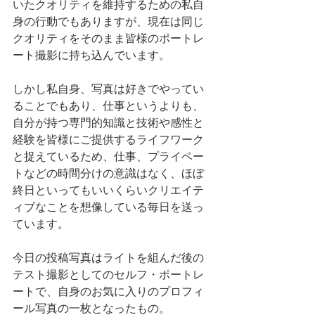
いたクオリティを維持するための私自
身の行動でもありますが、現在は同じ
クオリティをそのまま皆様のポートレ
ート撮影に持ち込んでいます。
しかし私自身、写真は好きでやってい
ることでもあり、仕事というよりも、
自分が持つ専門的知識と技術や感性と
経験を皆様にご提供するライフワーク
と捉えているため、仕事、プライベー
トなどの時間分けの意識はなく、ほぼ
終日といってもいいくらいクリエイテ
ィブなことを想像している毎日を送っ
ています。
今日の投稿写真はライトを組んだ後の
テスト撮影としてのセルフ・ポートレ
ートで、自身のお気に入りのプロフィ
ール写真の一枚となったもの。