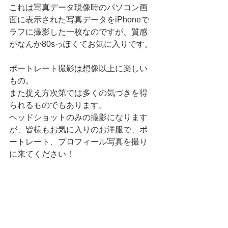
これは写真データ現像時のパソコン画
面に表示された写真データをiPhoneで
ラフに撮影した一枚なのですが、質感
がなんか80sっぽくてお気に入りです。
ポートレート撮影は想像以上に楽しい
もの。
また捉え方次第では多くの気づきを得
られるものでもあります。
ヘッドショットのみの撮影になります
が、皆様もお気に入りのお洋服で、ポ
ートレート、プロフィール写真を撮り
に来てください！