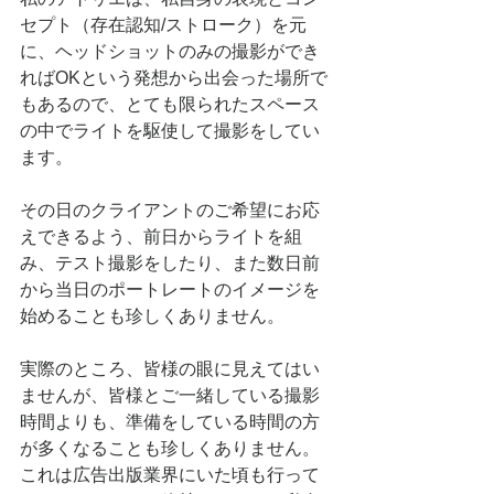
セプト（存在認知/ストローク）を元
に、ヘッドショットのみの撮影ができ
ればOKという発想から出会った場所で
もあるので、とても限られたスペース
の中でライトを駆使して撮影をしてい
ます。
その日のクライアントのご希望にお応
えできるよう、前日からライトを組
み、テスト撮影をしたり、また数日前
から当日のポートレートのイメージを
始めることも珍しくありません。
実際のところ、皆様の眼に見えてはい
ませんが、皆様とご一緒している撮影
時間よりも、準備をしている時間の方
が多くなることも珍しくありません。
これは広告出版業界にいた頃も行って