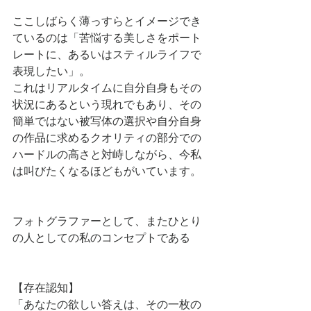
ここしばらく薄っすらとイメージでき
ているのは「苦悩する美しさをポート
レートに、あるいはスティルライフで
表現したい」。
これはリアルタイムに自分自身もその
状況にあるという現れでもあり、その
簡単ではない被写体の選択や自分自身
の作品に求めるクオリティの部分での
ハードルの高さと対峙しながら、今私
は叫びたくなるほどもがいています。
フォトグラファーとして、またひとり
の人としての私のコンセプトである
【存在認知】
「あなたの欲しい答えは、その一枚の