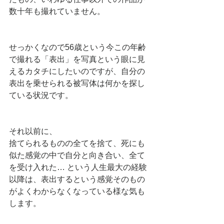
数十年も撮れていません。
せっかくなので56歳という今この年齢
で撮れる「表出」を写真という眼に見
えるカタチにしたいのですが、自分の
表出を乗せられる被写体は何かを探し
ている状況です。
それ以前に、
捨てられるものの全てを捨て、死にも
似た感覚の中で自分と向き合い、全て
を受け入れた… という人生最大の経験
以降は、表出するという感覚そのもの
がよくわからなくなっている様な気も
します。