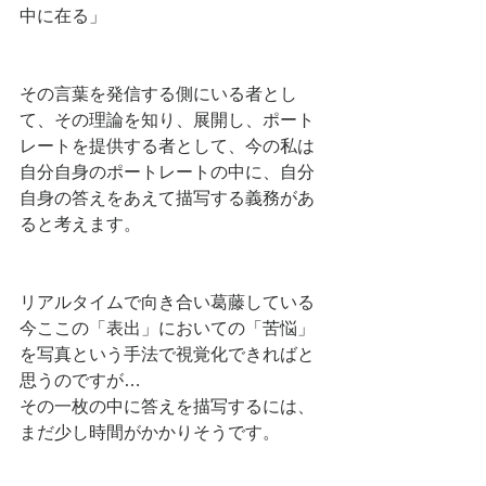
中に在る」
その言葉を発信する側にいる者とし
て、その理論を知り、展開し、ポート
レートを提供する者として、今の私は
自分自身のポートレートの中に、自分
自身の答えをあえて描写する義務があ
ると考えます。
リアルタイムで向き合い葛藤している
今ここの「表出」においての「苦悩」
を写真という手法で視覚化できればと
思うのですが…
その一枚の中に答えを描写するには、
まだ少し時間がかかりそうです。